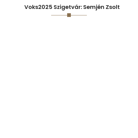
Voks2025 Szigetvár: Semjén Zsolt