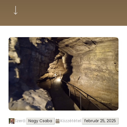
Nagy Csaba
február 25, 2025
Szerő:
Közzététel: