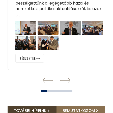
beszélgettünk a legégetőbb hazai és
nemzetközi politikai aktualitásokról, és azok
[…]
RÉSZLETEK
TOVÁBBI HÍREINK
BEMUTATKOZOM