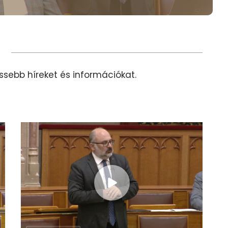
rissebb híreket és információkat.